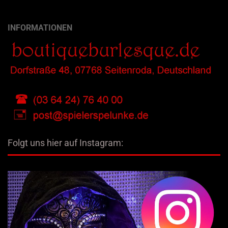
INFORMATIONEN
Folgt uns hier auf Instagram: