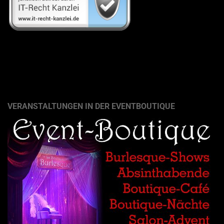
VERANSTALTUNGEN IN DER EVENTBOUTIQUE