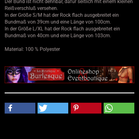
Der Bund ist nicht dehnbar, dafür seitlich mit einem kleinen
Reißverschluß versehen.
In der Größe S/M hat der Rock flach ausgebreitet ein
Bundmaß von 39cm und eine Länge von 100cm.
In der Größe L/XL hat der Rock flach ausgebreitet ein
Bundmaß von 40cm und eine Länge von 103cm.
Material: 100 % Polyester