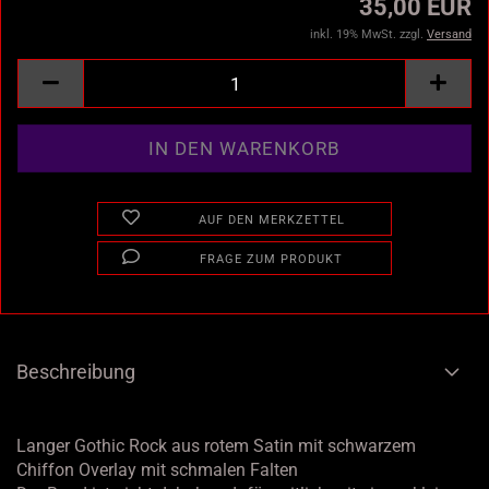
35,00 EUR
inkl. 19% MwSt. zzgl.
Versand
AUF DEN MERKZETTEL
FRAGE ZUM PRODUKT
Beschreibung
Langer Gothic Rock aus rotem Satin mit schwarzem
Chiffon Overlay mit schmalen Falten