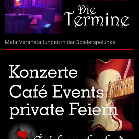
Mehr Veranstaltungen in der Spielerspelunke: