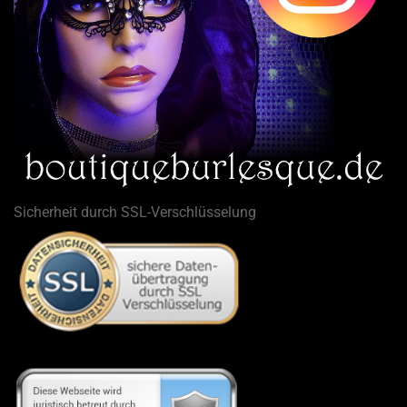
Sicherheit durch SSL-Verschlüsselung