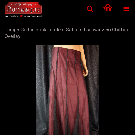
Langer Gothic Rock in rotem Satin mit schwarzem Chiffon
Overlay