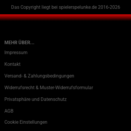
Das Copyright liegt bei spielerspelunke.de 2016-2026
MEHR ÜBER...
Impressum
Kontakt
Versand- & Zahlungsbedingungen
Widerrufsrecht & Muster-Widerrufsformular
Privatsphäre und Datenschutz
AGB
Cookie Einstellungen