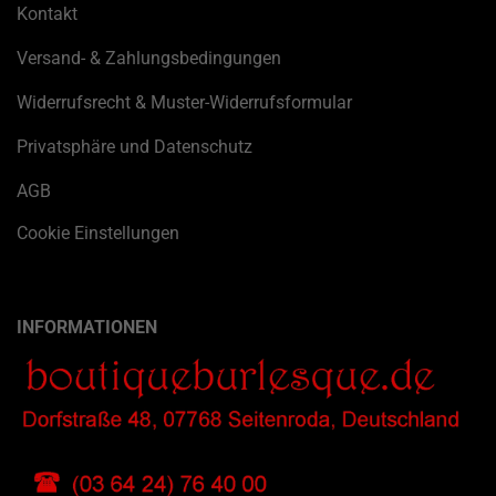
Kontakt
Versand- & Zahlungsbedingungen
Widerrufsrecht & Muster-Widerrufsformular
Privatsphäre und Datenschutz
AGB
Cookie Einstellungen
INFORMATIONEN