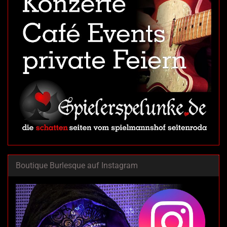
Boutique Burlesque auf Instagram