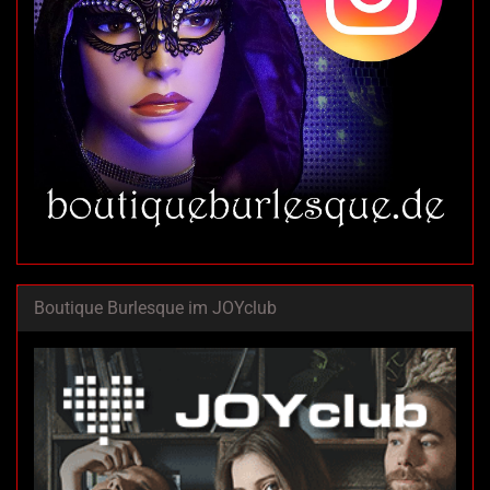
Boutique Burlesque im JOYclub