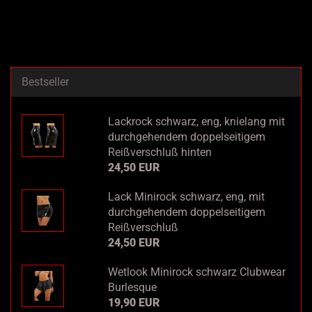
Bestseller
Lackrock schwarz, eng, knielang mit
durchgehendem doppelseitigem
Reißverschluß hinten
24,50 EUR
Lack Minirock schwarz, eng, mit
durchgehendem doppelseitigem
Reißverschluß
24,50 EUR
Wetlook Minirock schwarz Clubwear
Burlesque
19,90 EUR