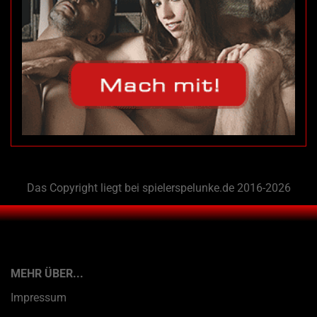
Das Copyright liegt bei spielerspelunke.de 2016-2026
MEHR ÜBER...
Impressum