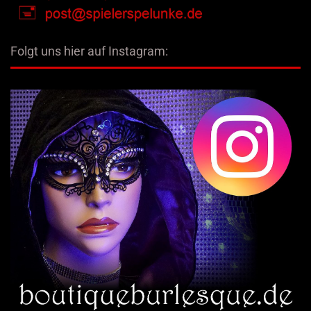
Folgt uns hier auf Instagram: