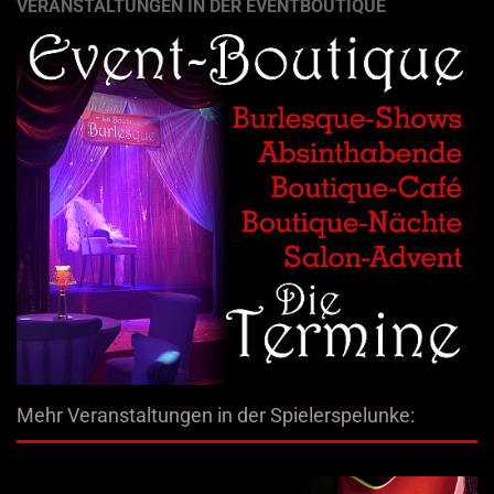
VERANSTALTUNGEN IN DER EVENTBOUTIQUE
Mehr Veranstaltungen in der Spielerspelunke: