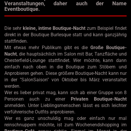
Veranstaltungen, daher auch der Name
Eventboutique.
Die sehr
kleine, intime Boutique-Nacht
zum Beispiel findet
direkt in der Boutique Burlesque statt und kann ganzjährig
stattfinden.
Mit etwas mehr Publikum gibt es die
Große Boutique-
Nacht
, die hauptsächlich im Salon mit Bar, Tanzfläche und
Chesterfield-Lounge stattfindet. Wer möchte, kann dann
einfach nach oben in die Boutique zum Stöbern und
Anprobieren gehen. Diese größere Boutique-Nacht kann nur
in der "SalonSaison" von Oktober bis März veranstaltet
werden.
Wer es lieber privat mag, kann sich ab einer Gruppe von 8
Personen auch zu einer
Privaten Boutique-Nacht
anmelden. Unter Lieblingsmenschen lässt es sich leichter
verführerische Outfits anprobieren.
Wer es ganz unschuldig mag oder einfach nur mal
reinschnuppern möchte, ist zum Wochenendshopping im