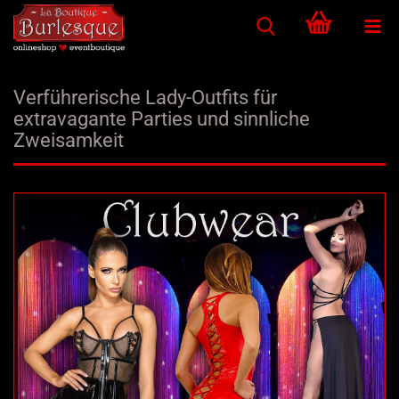
Verführerische Lady-Outfits für
extravagante Parties und sinnliche
Zweisamkeit