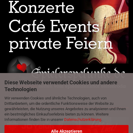
Diese Webseite verwendet Cookies und andere
Technologien
Wir verwenden Cookies und ähnliche Technologien, auch von
Ihr findet uns auch hier:
Drittanbietern, um die ordentliche Funktionsweise der Website zu
gewährleisten, die Nutzung unseres Angebotes zu analysieren und Ihnen
ein bestmögliches Einkaufserlebnis bieten zu können. Weitere
Informationen finden Sie in unserer
Datenschutzerklärung
.
Alle Akzeptieren