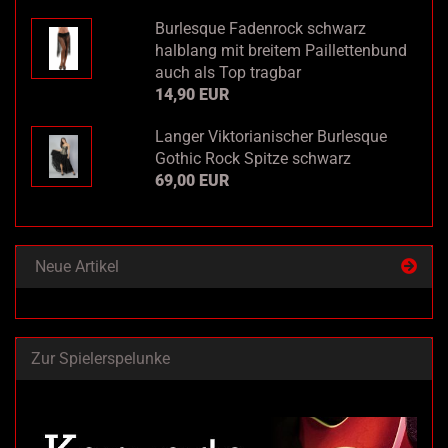
Burlesque Fadenrock schwarz
halblang mit breitem Paillettenbund
auch als Top tragbar
14,90 EUR
Langer Viktorianischer Burlesque
Gothic Rock Spitze schwarz
69,00 EUR
Neue Artikel
Zur Spielerspelunke