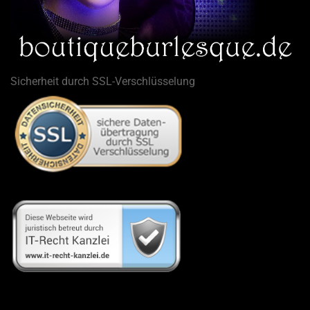
Sicherheit durch SSL-Verschlüsselung