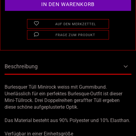
AUF DEN MERKZETTEL
FRAGE ZUM PRODUKT
Beschreibung
Burlesquer Tüll Minirock weiss mit Gummibund.
Unerlässlich für ein perfektes Burlesque-Outfit ist dieser
Mini-Tüllrock. Drei Doppelreihen geraffter Tüll ergeben
diese schöne aufgeplusterte Optik.
Das Material besteht aus 90% Polyester und 10% Elasthan.
Verfügbar in einer Einheitsgröße