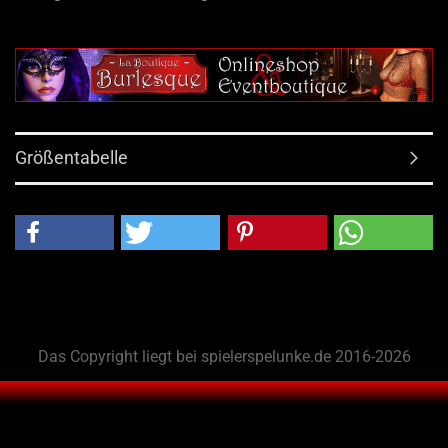
Größentabelle
Das Copyright liegt bei spielerspelunke.de 2016-2026