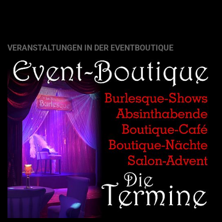
VERANSTALTUNGEN IN DER EVENTBOUTIQUE