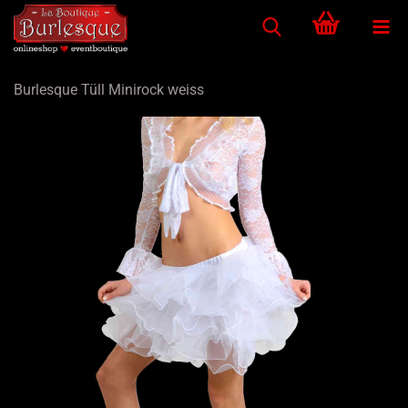
Burlesque Tüll Minirock weiss