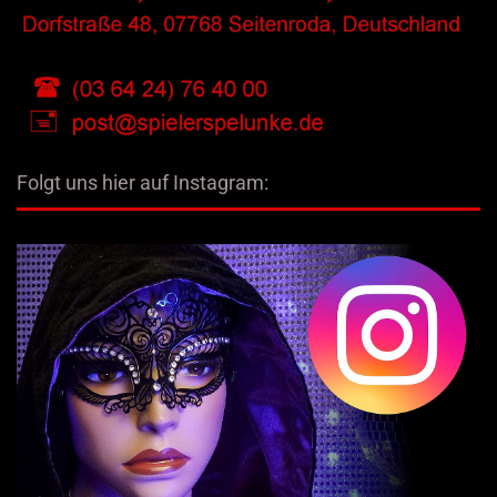
Folgt uns hier auf Instagram: