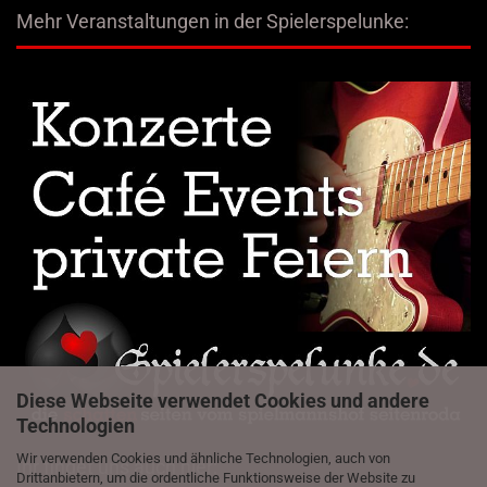
Mehr Veranstaltungen in der Spielerspelunke:
Diese Webseite verwendet Cookies und andere
Technologien
Wir verwenden Cookies und ähnliche Technologien, auch von
Ihr findet uns auch hier:
Drittanbietern, um die ordentliche Funktionsweise der Website zu