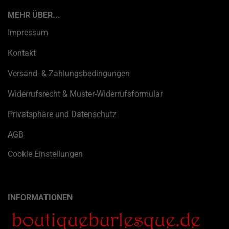
MEHR ÜBER...
Impressum
Kontakt
Versand- & Zahlungsbedingungen
Widerrufsrecht & Muster-Widerrufsformular
Privatsphäre und Datenschutz
AGB
Cookie Einstellungen
INFORMATIONEN