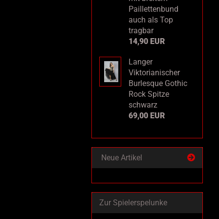
Paillettenbund
auch als Top
tragbar
14,90 EUR
Langer
Viktorianischer
Burlesque Gothic
Rock Spitze
schwarz
69,00 EUR
Neue Artikel
Zur Spielerspelunke