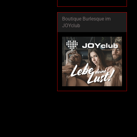
Boutique Burlesque im
JOYclub