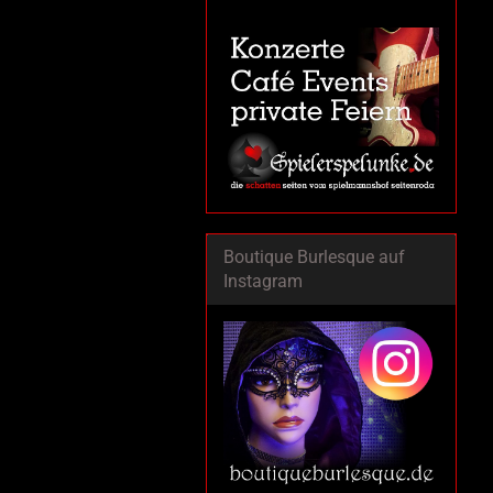
Boutique Burlesque auf
Instagram