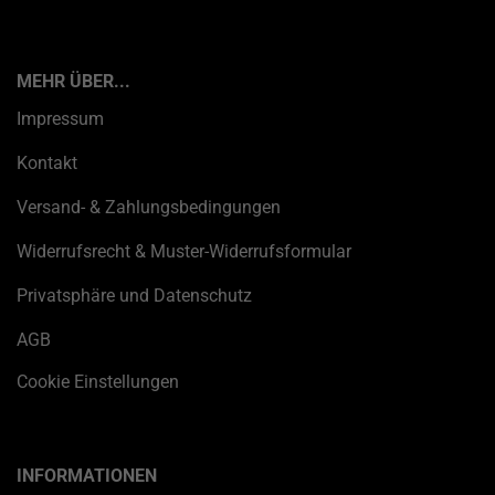
MEHR ÜBER...
Impressum
Kontakt
Versand- & Zahlungsbedingungen
Widerrufsrecht & Muster-Widerrufsformular
Privatsphäre und Datenschutz
AGB
Cookie Einstellungen
INFORMATIONEN