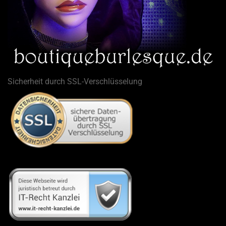
Sicherheit durch SSL-Verschlüsselung