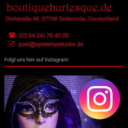
Folgt uns hier auf Instagram: