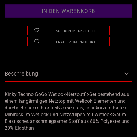
AUF DEN MERKZETTEL
FRAGE ZUM PRODUKT
Beschreibung
Kinky Techno GoGo Wetlook-Netzoutfit-Set bestehend aus
einem langärmligen Netztop mit Wetlook Elementen und
durchgehendem Frontreißverschluss, sehr kurzem Falten-
Minirock im Wetlook und Netzstulpen mit Wetlook-Saum
Elastischer, anschmiegsamer Stoff aus 80% Polyester und
20% Elasthan