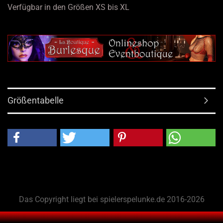
Verfügbar in den Größen XS bis XL
Größentabelle
Das Copyright liegt bei spielerspelunke.de 2016-2026