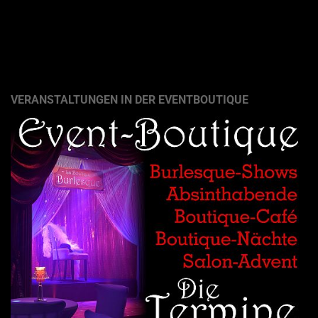
VERANSTALTUNGEN IN DER EVENTBOUTIQUE