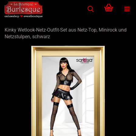
Kinky Wetlook-Netz-Outfit-Set aus Netz-Top, Minirock und
Netzstulpen, schwarz