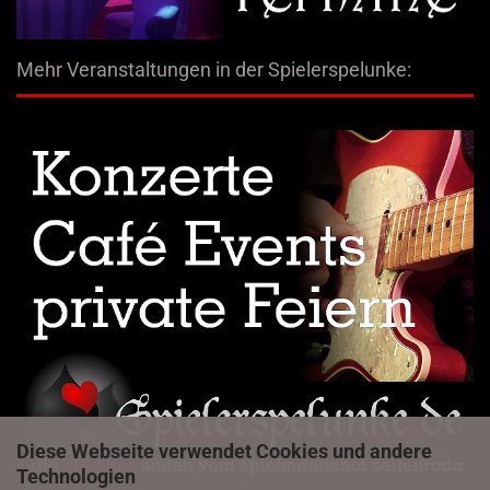
Mehr Veranstaltungen in der Spielerspelunke:
Diese Webseite verwendet Cookies und andere
Technologien